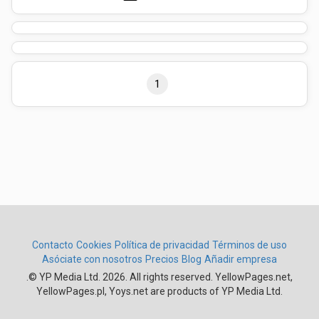
1
Contacto
Cookies
Política de privacidad
Términos de uso
Asóciate con nosotros
Precios
Blog
Añadir empresa
.
© YP Media Ltd. 2026. All rights reserved. YellowPages.net,
YellowPages.pl, Yoys.net are products of YP Media Ltd.