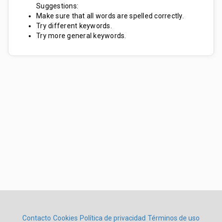
Suggestions:
Make sure that all words are spelled correctly.
Try different keywords.
Try more general keywords.
Contacto
Cookies
Política de privacidad
Términos de uso