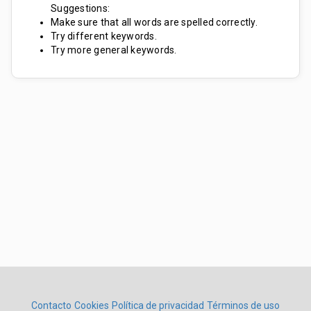
Suggestions:
Make sure that all words are spelled correctly.
Try different keywords.
Try more general keywords.
Contacto
Cookies
Política de privacidad
Términos de uso